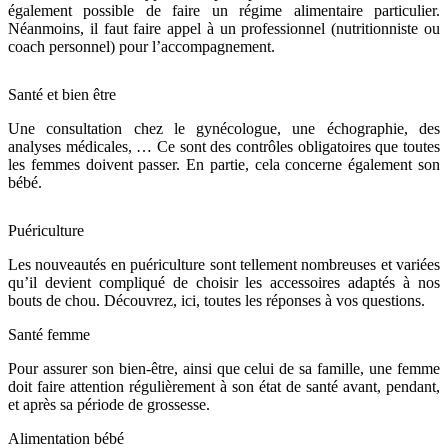
également possible de faire un régime alimentaire particulier.
Néanmoins, il faut faire appel à un professionnel (nutritionniste ou
coach personnel) pour l’accompagnement.
Santé et bien être
Une consultation chez le gynécologue, une échographie, des
analyses médicales, … Ce sont des contrôles obligatoires que toutes
les femmes doivent passer. En partie, cela concerne également son
bébé.
Puériculture
Les nouveautés en puériculture sont tellement nombreuses et variées
qu’il devient compliqué de choisir les accessoires adaptés à nos
bouts de chou. Découvrez, ici, toutes les réponses à vos questions.
Santé femme
Pour assurer son bien-être, ainsi que celui de sa famille, une femme
doit faire attention régulièrement à son état de santé avant, pendant,
et après sa période de grossesse.
Alimentation bébé