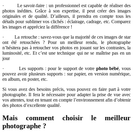
· Le savoir-faire : un professionnel est capable de réaliser des
photos inédites. Grâce à son expertise, il peut créer des images
originales et de qualité. D’ailleurs, il prendra en compte tous les
détails pour sublimer vos clichés : éclairage, cadrage, etc. Comparez
les images et appréciez la différence !
· La retouche : savez-vous que la majorité de ces images de star
ont été retouchées ? Pour un meilleur rendu, le photographe
n’hésitera pas à retoucher vos photos en jouant sur les contrastes, la
luminosité, etc. Et c’est une technique qui ne se maîtrise pas en un
jour
· Les supports : pour le support de votre
photo bébé
, vous
pouvez avoir plusieurs supports : sur papier, en version numérique,
en album, en poster, etc.
Si vous avez des besoins précis, vous pouvez en faire part à votre
photographe. Il fera le nécessaire pour adapter la prise de vue avec
vos attentes, tout en tenant en compte l’environnement afin d’obtenir
des photos d’excellente qualité.
Mais comment choisir le meilleur
photographe ?