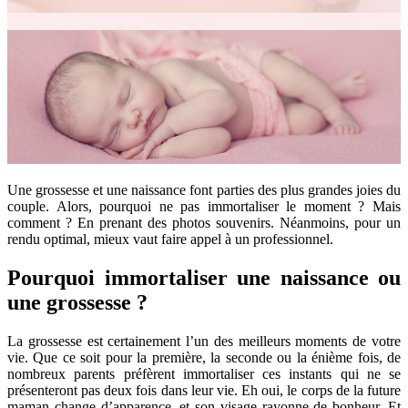
Une grossesse et une naissance font parties des plus grandes joies du
couple. Alors, pourquoi ne pas immortaliser le moment ? Mais
comment ? En prenant des photos souvenirs. Néanmoins, pour un
rendu optimal, mieux vaut faire appel à un professionnel.
Pourquoi immortaliser une naissance ou
une grossesse ?
La grossesse est certainement l’un des meilleurs moments de votre
vie. Que ce soit pour la première, la seconde ou la énième fois, de
nombreux parents préfèrent immortaliser ces instants qui ne se
présenteront pas deux fois dans leur vie. Eh oui, le corps de la future
maman change d’apparence, et son visage rayonne de bonheur. Et