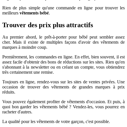
Rien de plus simple qu'une commande en ligne pour trouver les
meilleurs
vêtements bébé
.
Trouver des prix plus attractifs
Au premier abord, le prêt-à-porter pour bébé peut sembler assez
cher. Mais il existe de multiples façons d'avoir des vêtements de
marques à moindre coup.
Premièrement, les commandes en ligne. En effet, bien souvent, il est
assez facile d'obtenir des bons de réductions sur les sites. Rien qu'en
s'abonnant à la newsletter ou en créant un compte, vous obtiendrez
très certainement une remise.
Toujours en ligne, rendez-vous sur les sites de ventes privées. Une
occasion de trouver des vêtements de grandes marques à prix
réduits.
Vous pouvez également profiter de vêtements d'occasion. Et puis, à
quoi bon garder les vêtements bébé ? Vendez-les, vous pourrez en
racheter d'autres.
La qualité pour les vêtements de votre garçon, c'est possible.