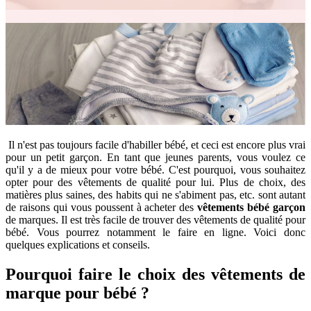
Il n'est pas toujours facile d'habiller bébé, et ceci est encore plus vrai
pour un petit garçon. En tant que jeunes parents, vous voulez ce
qu'il y a de mieux pour votre bébé. C'est pourquoi, vous souhaitez
opter pour des vêtements de qualité pour lui. Plus de choix, des
matières plus saines, des habits qui ne s'abiment pas, etc. sont autant
de raisons qui vous poussent à acheter des
vêtements bébé garçon
de marques. Il est très facile de trouver des vêtements de qualité pour
bébé. Vous pourrez notamment le faire en ligne. Voici donc
quelques explications et conseils.
Pourquoi faire le choix des vêtements de
marque pour bébé ?