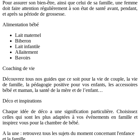
Pour assurer son bien-être, ainsi que celui de sa famille, une femme
doit faire attention régulièrement à son état de santé avant, pendant,
et après sa période de grossesse.
Alimentation bébé
Lait maternel
Biberon
Lait infantile
Allaitement
Bavoirs
Coaching de vie
Découvrez tous nos guides que ce soit pour la vie de couple, la vie
de famille, la pédagogie positive pour vos enfants, les accessoires
bébé et maman, la santé de la mère et de l’enfant…
Déco et inspirations
Chaque idée de déco a une signification particulière. Choisissez
celles qui sont les plus adaptées à vos événements en famille et
inspirez vous pour la chambre de bébé.
A la une : retrouvez tous les sujets du moment concernant l'enfance
et la famille.