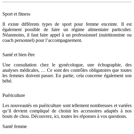
Sport et fitness
Il existe différents types de sport pour femme enceinte. Il est
également possible de faire un régime alimentaire particulier.
Néanmoins, il faut faire appel à un professionnel (nutritionniste ou
coach personnel) pour l’accompagnement.
Santé et bien être
Une consultation chez le gynécologue, une échographie, des
analyses médicales, … Ce sont des contrôles obligatoires que toutes
les femmes doivent passer. En partie, cela concerne également son
bébé.
Puériculture
Les nouveautés en puériculture sont tellement nombreuses et variées
qu’il devient compliqué de choisir les accessoires adaptés à nos
bouts de chou. Découvrez, ici, toutes les réponses à vos questions.
Santé femme