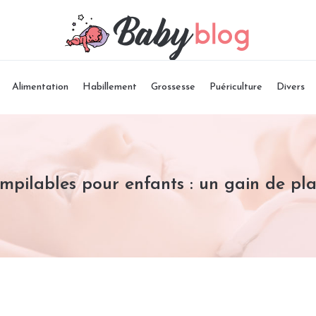
Alimentation
Habillement
Grossesse
Puériculture
Divers
mpilables pour enfants : un gain de pl