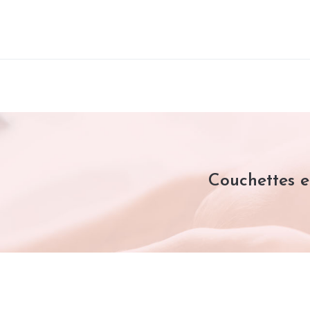
Couchettes e