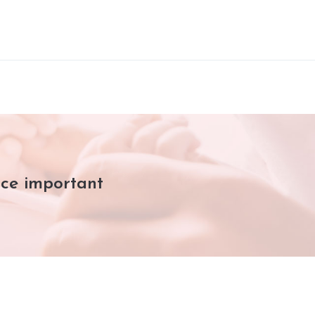
ace important