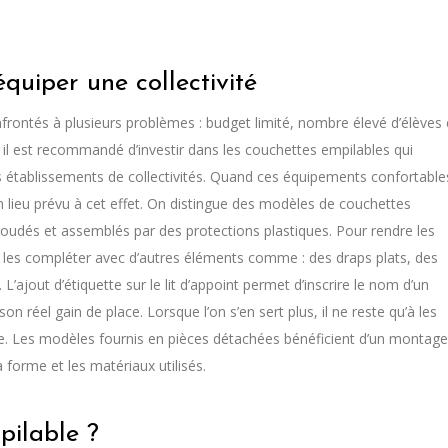
quiper une collectivité
frontés à plusieurs problèmes : budget limité, nombre élevé d’élèves 
 il est recommandé d’investir dans les couchettes empilables qui
 établissements de collectivités. Quand ces équipements confortable
un lieu prévu à cet effet. On distingue des modèles de couchettes
oudés et assemblés par des protections plastiques. Pour rendre les
 les compléter avec d’autres éléments comme : des draps plats, des
’ajout d’étiquette sur le lit d’appoint permet d’inscrire le nom d’un
son réel gain de place. Lorsque l’on s’en sert plus, il ne reste qu’à les
e. Les modèles fournis en pièces détachées bénéficient d’un montage
 forme et les matériaux utilisés.
pilable ?