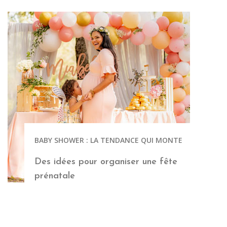
BABY SHOWER : LA TENDANCE QUI MONTE
Des idées pour organiser une fête
prénatale