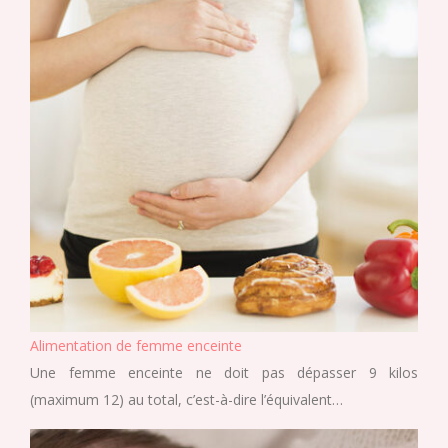
Alimentation de femme enceinte
Une femme enceinte ne doit pas dépasser 9 kilos
(maximum 12) au total, c’est-à-dire l’équivalent…