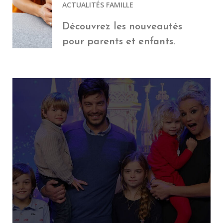
ACTUALITÉS FAMILLE
Découvrez les nouveautés
pour parents et enfants.