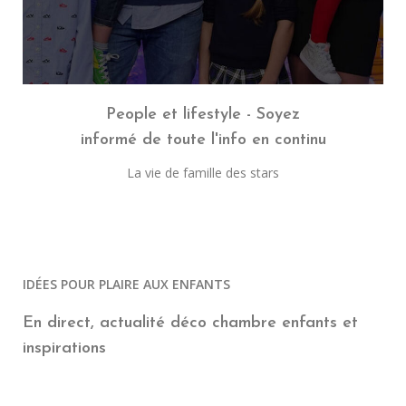
People et lifestyle - Soyez
informé de toute l'info en continu
La vie de famille des stars
IDÉES POUR PLAIRE AUX ENFANTS
En direct, actualité déco chambre enfants et
inspirations