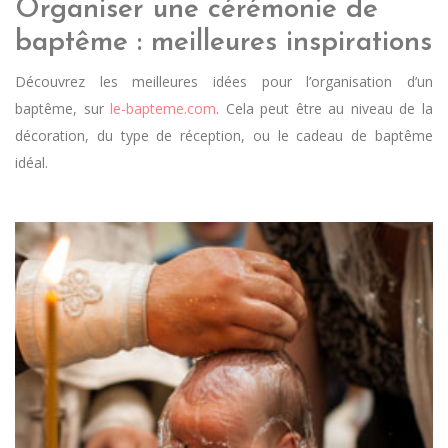
Organiser une cérémonie de
baptême : meilleures inspirations
Découvrez les meilleures idées pour l’organisation d’un
baptême, sur
le-bapteme.com
. Cela peut être au niveau de la
décoration, du type de réception, ou le cadeau de baptême
idéal.