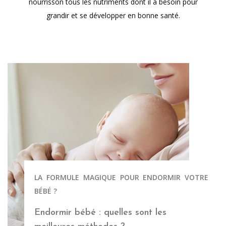
nourrisson tous les nutriments dont il a besoin pour
grandir et se développer en bonne santé.
LA FORMULE MAGIQUE POUR ENDORMIR VOTRE
BÉBÉ ?
Endormir bébé : quelles sont les