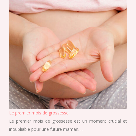
Le premier mois de grossesse
Le premier mois de grossesse est un moment crucial et
inoubliable pour une future maman….