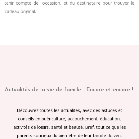
tenir compte de l’occasion, et du destinataire pour trouver le
cadeau original.
Actualités de la vie de famille - Encore et encore !
Découvrez toutes les actualités, avec des astuces et
conseils en puériculture, accouchement, éducation,
activités de loisirs, santé et beauté. Bref, tout ce que les
parents soucieux du bien-être de leur famille doivent