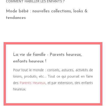
COMMENT HABILLER LES ENFANTS ?
Mode bébé : nouvelles collections, looks &
tendances
La vie de famille - Parents heureux,
enfants heureux !
Pour tout le monde : conseils, astuces, activités de
loisirs, produits, etc… Tout ce qui pourrait en faire
des
Parents Heureux
, et par extension, des enfants
heureux.