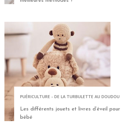
meilleures méthodes ?
PUÉRICULTURE - DE LA TURBULETTE AU DOUDOU
Les différents jouets et livres d’éveil pour
bébé