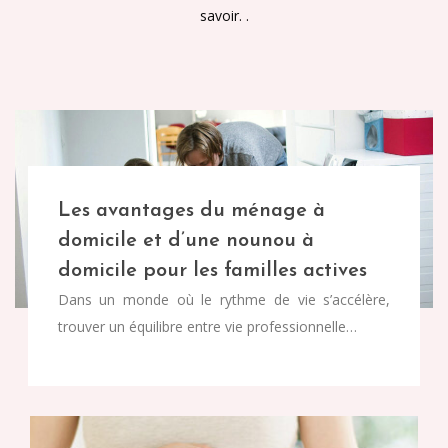
savoir. .
Les avantages du ménage à
domicile et d’une nounou à
domicile pour les familles actives
Dans un monde où le rythme de vie s’accélère,
trouver un équilibre entre vie professionnelle…