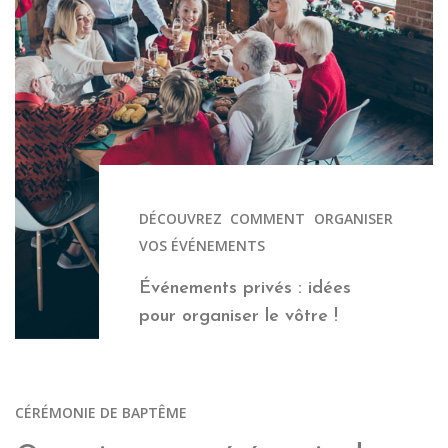
DÉCOUVREZ COMMENT ORGANISER
VOS ÉVÉNEMENTS
Événements privés : idées
pour organiser le vôtre !
CÉRÉMONIE DE BAPTÊME