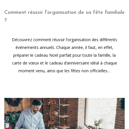
Comment réussir l'organisation de sa fête familiale
?
Découvrez comment réussir l’organisation des différents
événements annuels. Chaque année, il faut, en effet,
préparer le cadeau Noël parfait pour toute la famille, la
carte de vœux et le cadeau d’anniversaire idéal à chaque
moment venu, ainsi que les fêtes non officielles…