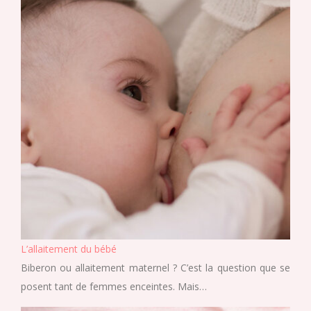
L’allaitement du bébé
Biberon ou allaitement maternel ? C’est la question que se
posent tant de femmes enceintes. Mais…