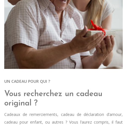
UN CADEAU POUR QUI ?
Vous recherchez un cadeau
original ?
Cadeaux de remerciements, cadeau de déclaration d’amour,
cadeau pour enfant, ou autres ? Vous l’aurez compris, il faut