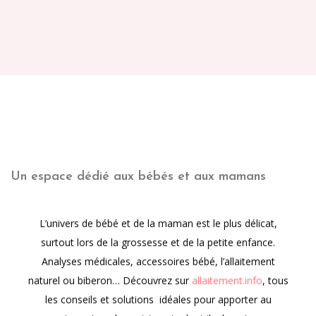
Un espace dédié aux bébés et aux mamans
L’univers de bébé et de la maman est le plus délicat,
surtout lors de la grossesse et de la petite enfance.
Analyses médicales, accessoires bébé, l’allaitement
naturel ou biberon… Découvrez sur
allaitement.info
, tous
les conseils et solutions idéales pour apporter au